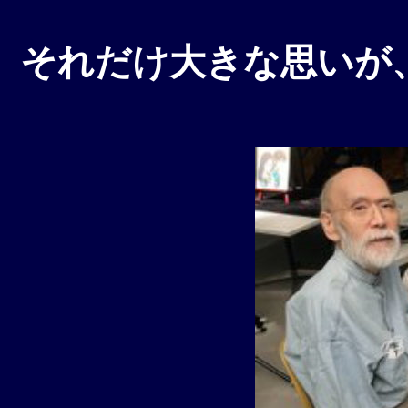
それだけ大きな思いが